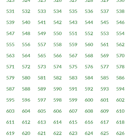
531
532
533
534
535
536
537
538
539
540
541
542
543
544
545
546
547
548
549
550
551
552
553
554
555
556
557
558
559
560
561
562
563
564
565
566
567
568
569
570
571
572
573
574
575
576
577
578
579
580
581
582
583
584
585
586
587
588
589
590
591
592
593
594
595
596
597
598
599
600
601
602
603
604
605
606
607
608
609
610
611
612
613
614
615
616
617
618
619
620
621
622
623
624
625
626