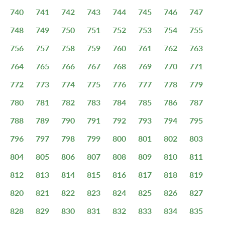
740
741
742
743
744
745
746
747
748
749
750
751
752
753
754
755
756
757
758
759
760
761
762
763
764
765
766
767
768
769
770
771
772
773
774
775
776
777
778
779
780
781
782
783
784
785
786
787
788
789
790
791
792
793
794
795
796
797
798
799
800
801
802
803
804
805
806
807
808
809
810
811
812
813
814
815
816
817
818
819
820
821
822
823
824
825
826
827
828
829
830
831
832
833
834
835