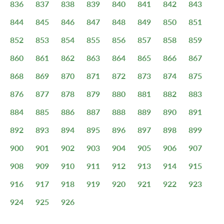
836
837
838
839
840
841
842
843
844
845
846
847
848
849
850
851
852
853
854
855
856
857
858
859
860
861
862
863
864
865
866
867
868
869
870
871
872
873
874
875
876
877
878
879
880
881
882
883
884
885
886
887
888
889
890
891
892
893
894
895
896
897
898
899
900
901
902
903
904
905
906
907
908
909
910
911
912
913
914
915
916
917
918
919
920
921
922
923
924
925
926