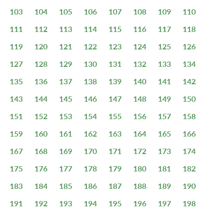
103
104
105
106
107
108
109
110
111
112
113
114
115
116
117
118
119
120
121
122
123
124
125
126
127
128
129
130
131
132
133
134
135
136
137
138
139
140
141
142
143
144
145
146
147
148
149
150
151
152
153
154
155
156
157
158
159
160
161
162
163
164
165
166
167
168
169
170
171
172
173
174
175
176
177
178
179
180
181
182
183
184
185
186
187
188
189
190
191
192
193
194
195
196
197
198