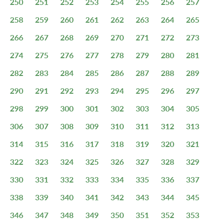
250
251
252
253
254
255
256
257
258
259
260
261
262
263
264
265
266
267
268
269
270
271
272
273
274
275
276
277
278
279
280
281
282
283
284
285
286
287
288
289
290
291
292
293
294
295
296
297
298
299
300
301
302
303
304
305
306
307
308
309
310
311
312
313
314
315
316
317
318
319
320
321
322
323
324
325
326
327
328
329
330
331
332
333
334
335
336
337
338
339
340
341
342
343
344
345
346
347
348
349
350
351
352
353