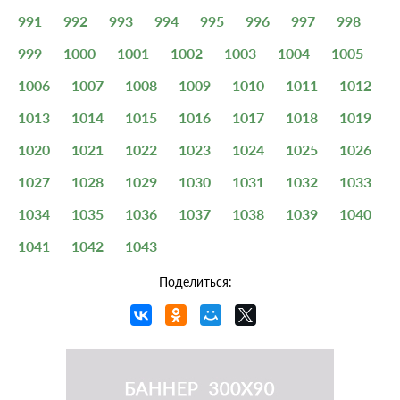
991
992
993
994
995
996
997
998
999
1000
1001
1002
1003
1004
1005
1006
1007
1008
1009
1010
1011
1012
1013
1014
1015
1016
1017
1018
1019
1020
1021
1022
1023
1024
1025
1026
1027
1028
1029
1030
1031
1032
1033
1034
1035
1036
1037
1038
1039
1040
1041
1042
1043
Поделиться: