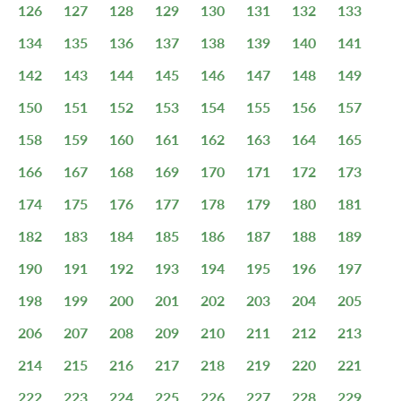
126
127
128
129
130
131
132
133
134
135
136
137
138
139
140
141
142
143
144
145
146
147
148
149
150
151
152
153
154
155
156
157
158
159
160
161
162
163
164
165
166
167
168
169
170
171
172
173
174
175
176
177
178
179
180
181
182
183
184
185
186
187
188
189
190
191
192
193
194
195
196
197
198
199
200
201
202
203
204
205
206
207
208
209
210
211
212
213
214
215
216
217
218
219
220
221
222
223
224
225
226
227
228
229