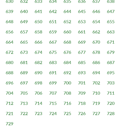
630
632
633
634
635
636
637
638
639
640
641
642
644
645
646
647
648
649
650
651
652
653
654
655
656
657
658
659
660
661
662
663
664
665
666
667
668
669
670
671
672
673
674
675
676
677
678
679
680
681
682
683
684
685
686
687
688
689
690
691
692
693
694
695
696
697
698
699
700
701
702
703
704
705
706
707
708
709
710
711
712
713
714
715
716
718
719
720
721
722
723
724
725
726
727
728
729