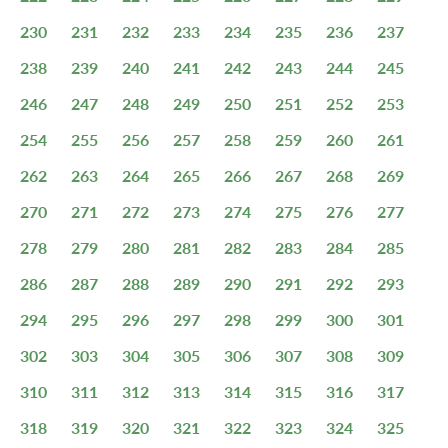
230
231
232
233
234
235
236
237
238
239
240
241
242
243
244
245
246
247
248
249
250
251
252
253
254
255
256
257
258
259
260
261
262
263
264
265
266
267
268
269
270
271
272
273
274
275
276
277
278
279
280
281
282
283
284
285
286
287
288
289
290
291
292
293
294
295
296
297
298
299
300
301
302
303
304
305
306
307
308
309
310
311
312
313
314
315
316
317
318
319
320
321
322
323
324
325