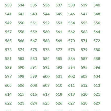
533
534
535
536
537
538
539
540
541
542
543
544
545
546
547
548
549
550
551
552
553
554
555
556
557
558
559
560
561
562
563
564
565
566
567
568
569
570
571
572
573
574
575
576
577
578
579
580
581
582
583
584
585
586
587
588
589
590
591
592
593
594
595
596
597
598
599
600
601
602
603
604
605
606
608
609
610
611
612
613
614
615
616
617
618
619
620
621
622
623
624
625
626
627
628
629