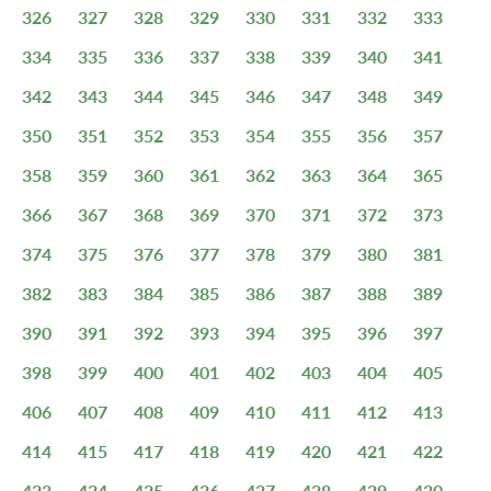
326
327
328
329
330
331
332
333
334
335
336
337
338
339
340
341
342
343
344
345
346
347
348
349
350
351
352
353
354
355
356
357
358
359
360
361
362
363
364
365
366
367
368
369
370
371
372
373
374
375
376
377
378
379
380
381
382
383
384
385
386
387
388
389
390
391
392
393
394
395
396
397
398
399
400
401
402
403
404
405
406
407
408
409
410
411
412
413
414
415
417
418
419
420
421
422
423
424
425
426
427
428
429
430