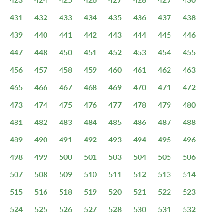
431
432
433
434
435
436
437
438
439
440
441
442
443
444
445
446
447
448
450
451
452
453
454
455
456
457
458
459
460
461
462
463
465
466
467
468
469
470
471
472
473
474
475
476
477
478
479
480
481
482
483
484
485
486
487
488
489
490
491
492
493
494
495
496
498
499
500
501
503
504
505
506
507
508
509
510
511
512
513
514
515
516
518
519
520
521
522
523
524
525
526
527
528
530
531
532