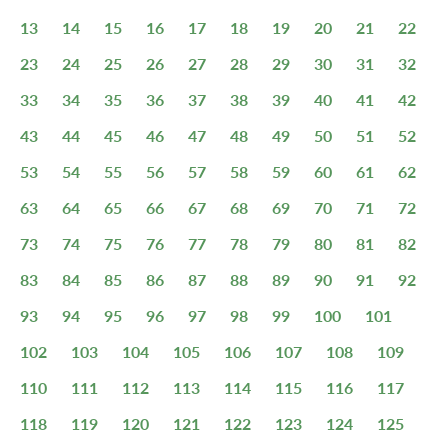
13
14
15
16
17
18
19
20
21
22
23
24
25
26
27
28
29
30
31
32
33
34
35
36
37
38
39
40
41
42
43
44
45
46
47
48
49
50
51
52
53
54
55
56
57
58
59
60
61
62
63
64
65
66
67
68
69
70
71
72
73
74
75
76
77
78
79
80
81
82
83
84
85
86
87
88
89
90
91
92
93
94
95
96
97
98
99
100
101
102
103
104
105
106
107
108
109
110
111
112
113
114
115
116
117
118
119
120
121
122
123
124
125