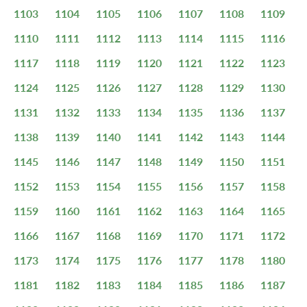
1103
1104
1105
1106
1107
1108
1109
1110
1111
1112
1113
1114
1115
1116
1117
1118
1119
1120
1121
1122
1123
1124
1125
1126
1127
1128
1129
1130
1131
1132
1133
1134
1135
1136
1137
1138
1139
1140
1141
1142
1143
1144
1145
1146
1147
1148
1149
1150
1151
1152
1153
1154
1155
1156
1157
1158
1159
1160
1161
1162
1163
1164
1165
1166
1167
1168
1169
1170
1171
1172
1173
1174
1175
1176
1177
1178
1180
1181
1182
1183
1184
1185
1186
1187