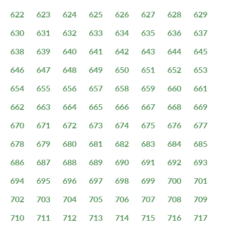
622
623
624
625
626
627
628
629
630
631
632
633
634
635
636
637
638
639
640
641
642
643
644
645
646
647
648
649
650
651
652
653
654
655
656
657
658
659
660
661
662
663
664
665
666
667
668
669
670
671
672
673
674
675
676
677
678
679
680
681
682
683
684
685
686
687
688
689
690
691
692
693
694
695
696
697
698
699
700
701
702
703
704
705
706
707
708
709
710
711
712
713
714
715
716
717