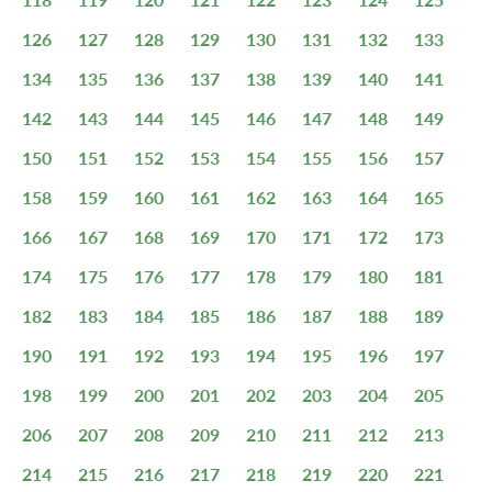
126
127
128
129
130
131
132
133
134
135
136
137
138
139
140
141
142
143
144
145
146
147
148
149
150
151
152
153
154
155
156
157
158
159
160
161
162
163
164
165
166
167
168
169
170
171
172
173
174
175
176
177
178
179
180
181
182
183
184
185
186
187
188
189
190
191
192
193
194
195
196
197
198
199
200
201
202
203
204
205
206
207
208
209
210
211
212
213
214
215
216
217
218
219
220
221