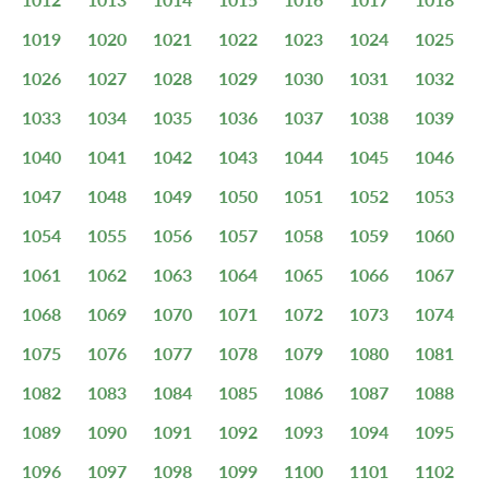
1019
1020
1021
1022
1023
1024
1025
1026
1027
1028
1029
1030
1031
1032
1033
1034
1035
1036
1037
1038
1039
1040
1041
1042
1043
1044
1045
1046
1047
1048
1049
1050
1051
1052
1053
1054
1055
1056
1057
1058
1059
1060
1061
1062
1063
1064
1065
1066
1067
1068
1069
1070
1071
1072
1073
1074
1075
1076
1077
1078
1079
1080
1081
1082
1083
1084
1085
1086
1087
1088
1089
1090
1091
1092
1093
1094
1095
1096
1097
1098
1099
1100
1101
1102