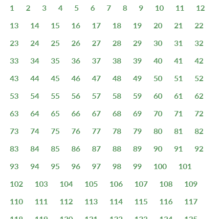
1
2
3
4
5
6
7
8
9
10
11
12
13
14
15
16
17
18
19
20
21
22
23
24
25
26
27
28
29
30
31
32
33
34
35
36
37
38
39
40
41
42
43
44
45
46
47
48
49
50
51
52
53
54
55
56
57
58
59
60
61
62
63
64
65
66
67
68
69
70
71
72
73
74
75
76
77
78
79
80
81
82
83
84
85
86
87
88
89
90
91
92
93
94
95
96
97
98
99
100
101
102
103
104
105
106
107
108
109
110
111
112
113
114
115
116
117
118
119
120
121
122
123
124
125