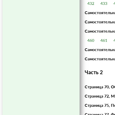
432
433
Самостоятельн
Самостоятельна
Самостоятельна
460
461
Самостоятельна
Самостоятельна
Часть 2
Страница 70, О
Страница 72, М
Страница 75, П
Страница 77, Ф