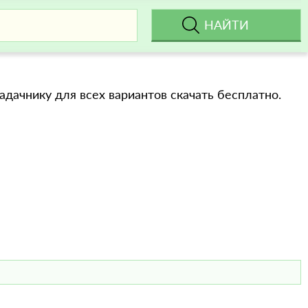
адачнику для всех вариантов скачать бесплатно.