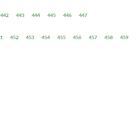
442
443
444
445
446
447
1
452
453
454
455
456
457
458
459