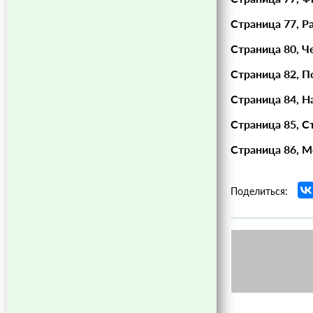
Страница 77, Р
Страница 80, Ч
Страница 82, П
Страница 84, 
Страница 85, С
Страница 86, М
Поделиться: