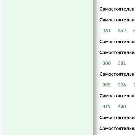
Самостоятельна
Самостоятельна
361
362
Самостоятельн
Самостоятельн
380
381
Самостоятельн
395
396
Самостоятельн
419
420
Самостоятельна
Самостоятельна