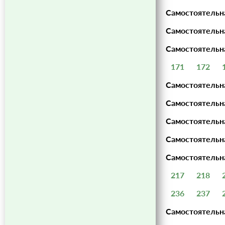
Самостоятельн
Самостоятельна
Самостоятельна
171
172
Самостоятельн
Самостоятельна
Самостоятельна
Самостоятельна
Самостоятельна
217
218
236
237
Самостоятельна