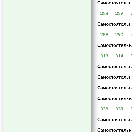
Самостоятельна
258
259
Самостоятельн
289
290
Самостоятельн
313
314
Самостоятельна
Самостоятельна
Самостоятельна
Самостоятельна
338
339
Самостоятельна
Самостоятельна