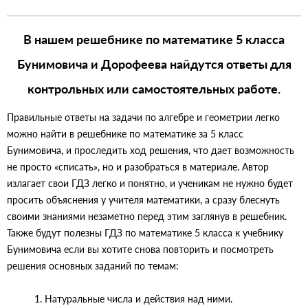
В нашем решебнике по математике 5 класса
Бунимовича и Дорофеева найдутся ответы для
контрольных или самостоятельных работе.
Правильные ответы на задачи по алгебре и геометрии легко
можно найти в решебнике по математике за 5 класс
Бунимовича, и проследить ход решения, что дает возможность
не просто «списать», но и разобраться в материале. Автор
излагает свои ГДЗ легко и понятно, и ученикам не нужно будет
просить объяснения у учителя математики, а сразу блеснуть
своими знаниями незаметно перед этим заглянув в решебник.
Также будут полезны ГДЗ по математике 5 класса к учебнику
Бунимовича если вы хотите снова повторить и посмотреть
решения основных заданий по темам:
1. Натуральные числа и действия над ними.