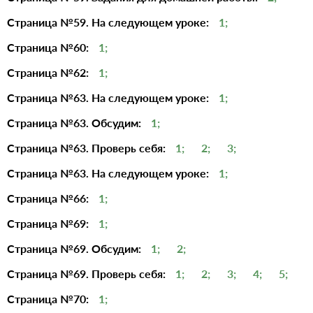
Страница №59. На следующем уроке:
1;
Страница №60:
1;
Страница №62:
1;
Страница №63. На следующем уроке:
1;
Страница №63. Обсудим:
1;
Страница №63. Проверь себя:
1;
2;
3;
Страница №63. На следующем уроке:
1;
Страница №66:
1;
Страница №69:
1;
Страница №69. Обсудим:
1;
2;
Страница №69. Проверь себя:
1;
2;
3;
4;
5;
Страница №70:
1;