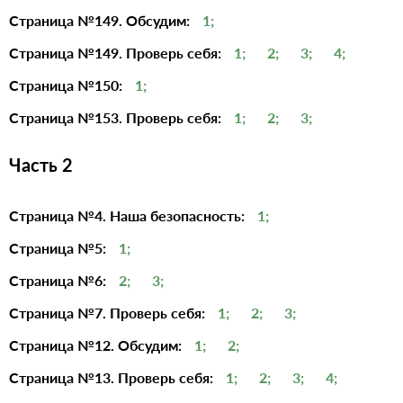
Страница №149. Обсудим:
1;
Страница №149. Проверь себя:
1;
2;
3;
4;
Страница №150:
1;
Страница №153. Проверь себя:
1;
2;
3;
Часть 2
Страница №4. Наша безопасность:
1;
Страница №5:
1;
Страница №6:
2;
3;
Страница №7. Проверь себя:
1;
2;
3;
Страница №12. Обсудим:
1;
2;
Страница №13. Проверь себя:
1;
2;
3;
4;