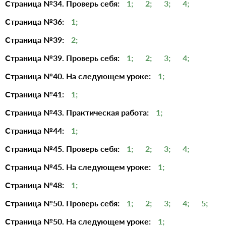
Страница №34. Проверь себя:
1;
2;
3;
4;
Страница №36:
1;
Страница №39:
2;
Страница №39. Проверь себя:
1;
2;
3;
4;
Страница №40. На следующем уроке:
1;
Страница №41:
1;
Страница №43. Практическая работа:
1;
Страница №44:
1;
Страница №45. Проверь себя:
1;
2;
3;
4;
Страница №45. На следующем уроке:
1;
Страница №48:
1;
Страница №50. Проверь себя:
1;
2;
3;
4;
5;
Страница №50. На следующем уроке:
1;