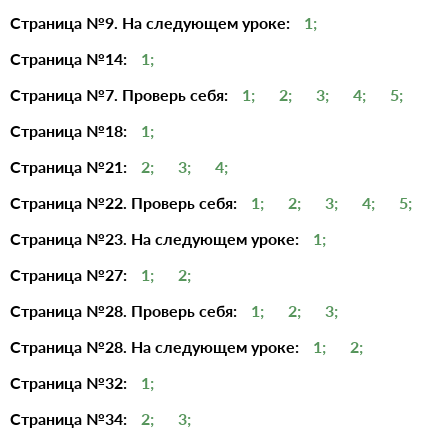
Страница №9. На следующем уроке:
1;
Страница №14:
1;
Страница №7. Проверь себя:
1;
2;
3;
4;
5;
Страница №18:
1;
Страница №21:
2;
3;
4;
Страница №22. Проверь себя:
1;
2;
3;
4;
5;
Страница №23. На следующем уроке:
1;
Страница №27:
1;
2;
Страница №28. Проверь себя:
1;
2;
3;
Страница №28. На следующем уроке:
1;
2;
Страница №32:
1;
Страница №34:
2;
3;