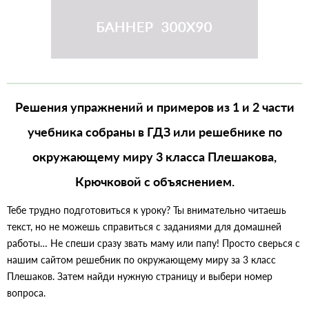
Решения упражнений и примеров из 1 и 2 части
учебника собраны в ГДЗ или решебнике по
окружающему миру 3 класса Плешакова,
Крючковой с объяснением.
Тебе трудно подготовиться к уроку? Ты внимательно читаешь
текст, но не можешь справиться с заданиями для домашней
работы… Не спеши сразу звать маму или папу! Просто сверься с
нашим сайтом решебник по окружающему миру за 3 класс
Плешаков. Затем найди нужную страницу и выбери номер
вопроса.