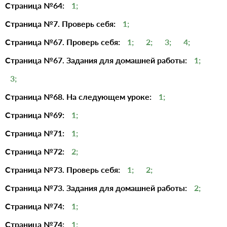
Страница №64:
1;
Страница №7. Проверь себя:
1;
Страница №67. Проверь себя:
1;
2;
3;
4;
Страница №67. Задания для домашней работы:
1;
3;
Страница №68. На следующем уроке:
1;
Страница №69:
1;
Страница №71:
1;
Страница №72:
2;
Страница №73. Проверь себя:
1;
2;
Страница №73. Задания для домашней работы:
2;
Страница №74:
1;
Страница №74:
1;