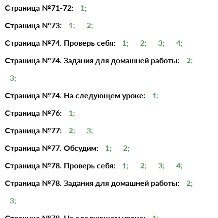
Страница №71-72:
1;
Страница №73:
1;
2;
Страница №74. Проверь себя:
1;
2;
3;
4;
Страница №74. Задания для домашней работы:
2;
3;
Страница №74. На следующем уроке:
1;
Страница №76:
1;
Страница №77:
2;
3;
Страница №77. Обсудим:
1;
2;
Страница №78. Проверь себя:
1;
2;
3;
4;
Страница №78. Задания для домашней работы:
2;
3;
Страница №78. На следующем уроке:
1;