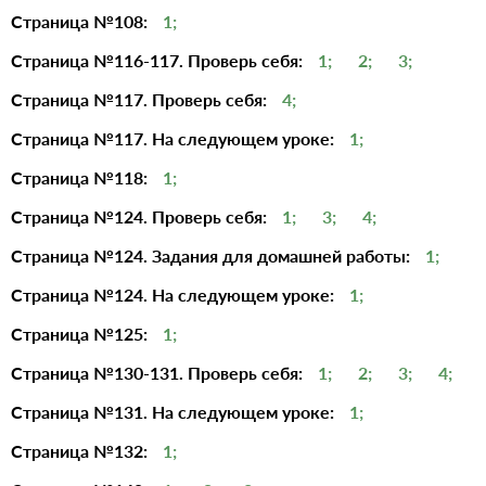
Страница №108:
1;
Страница №116-117. Проверь себя:
1;
2;
3;
Страница №117. Проверь себя:
4;
Страница №117. На следующем уроке:
1;
Страница №118:
1;
Страница №124. Проверь себя:
1;
3;
4;
Страница №124. Задания для домашней работы:
1;
Страница №124. На следующем уроке:
1;
Страница №125:
1;
Страница №130-131. Проверь себя:
1;
2;
3;
4;
Страница №131. На следующем уроке:
1;
Страница №132:
1;