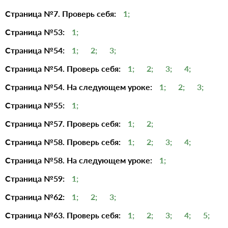
Страница №7. Проверь себя:
1;
Страница №53:
1;
Страница №54:
1;
2;
3;
Страница №54. Проверь себя:
1;
2;
3;
4;
Страница №54. На следующем уроке:
1;
2;
3;
Страница №55:
1;
Страница №57. Проверь себя:
1;
2;
Страница №58. Проверь себя:
1;
2;
3;
4;
Страница №58. На следующем уроке:
1;
Страница №59:
1;
Страница №62:
1;
2;
3;
Страница №63. Проверь себя:
1;
2;
3;
4;
5;