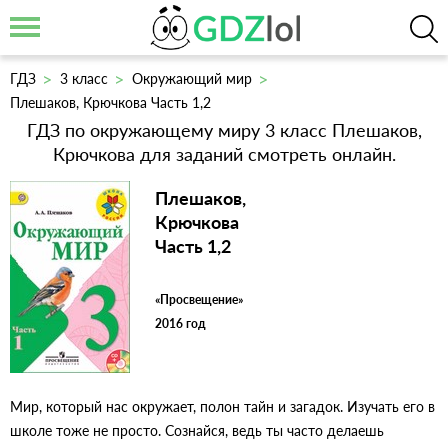
ГДЗ
3 класс
Окружающий мир
Плешаков, Крючкова Часть 1,2
ГДЗ по окружающему миру 3 класс Плешаков,
Крючкова для заданий смотреть онлайн.
Плешаков,
Крючкова
Часть 1,2
«Просвещение»
2016 год
Мир, который нас окружает, полон тайн и загадок. Изучать его в
школе тоже не просто. Сознайся, ведь ты часто делаешь