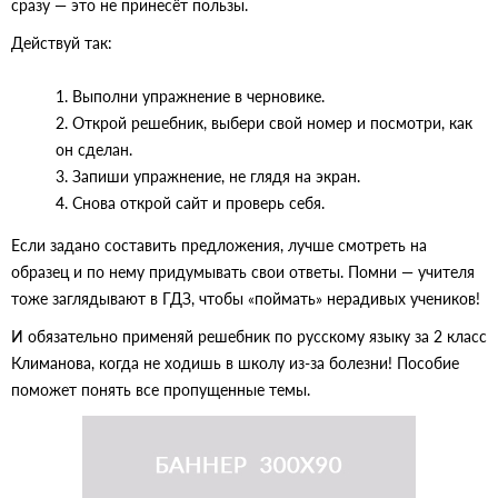
сразу — это не принесёт пользы.
Действуй так:
1. Выполни упражнение в черновике.
2. Открой решебник, выбери свой номер и посмотри, как
он сделан.
3. Запиши упражнение, не глядя на экран.
4. Снова открой сайт и проверь себя.
Если задано составить предложения, лучше смотреть на
образец и по нему придумывать свои ответы. Помни — учителя
тоже заглядывают в ГДЗ, чтобы «поймать» нерадивых учеников!
И обязательно применяй решебник по русскому языку за 2 класс
Климанова, когда не ходишь в школу из-за болезни! Пособие
поможет понять все пропущенные темы.