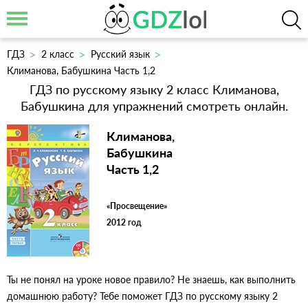
ГДЗ
2 класс
Русский язык
Климанова, Бабушкина Часть 1,2
ГДЗ по русскому языку 2 класс Климанова,
Бабушкина для упражнений смотреть онлайн.
Климанова,
Бабушкина
Часть 1,2
«Просвещение»
2012 год
Ты не понял на уроке новое правило? Не знаешь, как выполнить
домашнюю работу? Тебе поможет ГДЗ по русскому языку 2