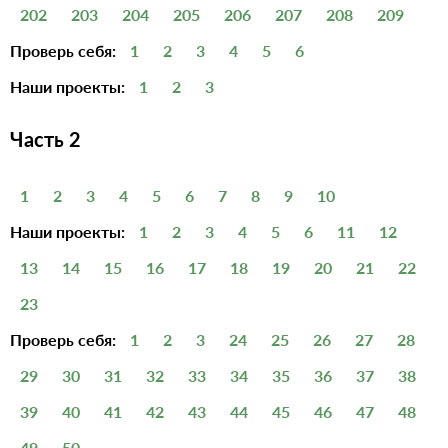
202
203
204
205
206
207
208
209
Проверь себя:
1
2
3
4
5
6
Наши проекты:
1
2
3
Часть 2
1
2
3
4
5
6
7
8
9
10
Наши проекты:
1
2
3
4
5
6
11
12
13
14
15
16
17
18
19
20
21
22
23
Проверь себя:
1
2
3
24
25
26
27
28
29
30
31
32
33
34
35
36
37
38
39
40
41
42
43
44
45
46
47
48
49
50