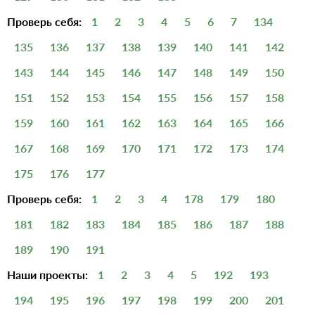
Проверь себя:
1
2
3
4
5
6
7
134
135
136
137
138
139
140
141
142
143
144
145
146
147
148
149
150
151
152
153
154
155
156
157
158
159
160
161
162
163
164
165
166
167
168
169
170
171
172
173
174
175
176
177
Проверь себя:
1
2
3
4
178
179
180
181
182
183
184
185
186
187
188
189
190
191
Наши проекты:
1
2
3
4
5
192
193
194
195
196
197
198
199
200
201