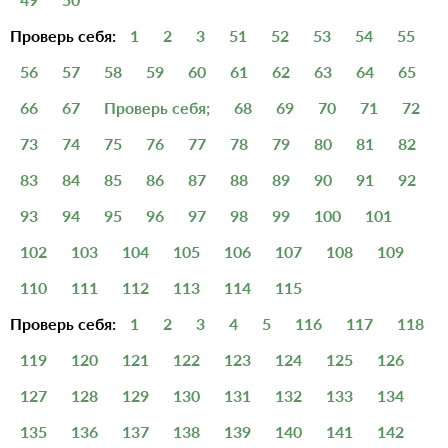
Проверь себя:
1
2
3
51
52
53
54
55
56
57
58
59
60
61
62
63
64
65
66
67
Проверь себя;
68
69
70
71
72
73
74
75
76
77
78
79
80
81
82
83
84
85
86
87
88
89
90
91
92
93
94
95
96
97
98
99
100
101
102
103
104
105
106
107
108
109
110
111
112
113
114
115
Проверь себя:
1
2
3
4
5
116
117
118
119
120
121
122
123
124
125
126
127
128
129
130
131
132
133
134
135
136
137
138
139
140
141
142