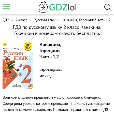
ГДЗ
2 класс
Русский язык
Канакина, Горецкий Часть 1,2
ГДЗ по русскому языку 2 класс Канакина,
Горецкий к номерам скачать бесплатно.
Канакина,
Горецкий
Часть 1,2
«Просвещение»
2017 год
Вольное владение предметом – залог хорошего будущего.
Среди ряда уроков, которые преподают в школе, гуманитарные
являются самыми сложными. Поможет справиться с ними ГДЗ