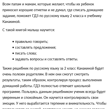
Всем папам и мамам, которые желают, чтобы их ребенок
приносил хорошие отметки и не думал, где списать домашнее
задание, поможет ГДЗ по русскому языку 2 класса к учебнику
Канакиной.
С такой книгой малыш научится:
• правильно говорить;
• составлять предложения;
• писать слова;
• задавать вопросы и составлять ответы.
Также решебник по русскому языку за 2 класс Канакиной будет
очень полезен родителям. В нем они смогут смотреть
результаты, таким образом, контролируя процесс выполнения
домашней работы. ГДЗ полностью отвечает школьной
программе. Пользуясь данным решебником ученик всегда будет
уверенным и спокойным. Он научится контролировать свои
эмоции. У него выработается терпение и внимательность. Чтобы