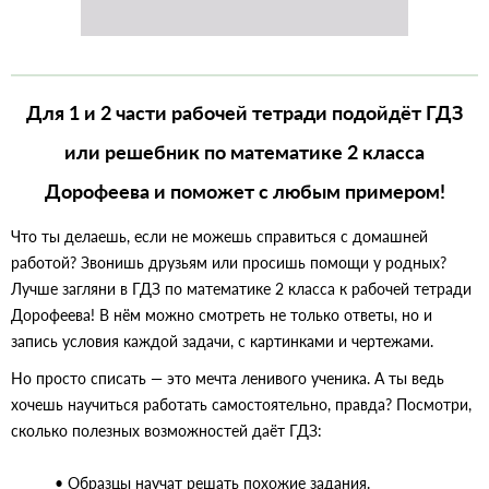
Для 1 и 2 части рабочей тетради подойдёт ГДЗ
или решебник по математике 2 класса
Дорофеева и поможет с любым примером!
Что ты делаешь, если не можешь справиться с домашней
работой? Звонишь друзьям или просишь помощи у родных?
Лучше загляни в ГДЗ по математике 2 класса к рабочей тетради
Дорофеева! В нём можно смотреть не только ответы, но и
запись условия каждой задачи, с картинками и чертежами.
Но просто списать — это мечта ленивого ученика. А ты ведь
хочешь научиться работать самостоятельно, правда? Посмотри,
сколько полезных возможностей даёт ГДЗ:
• Образцы научат решать похожие задания.