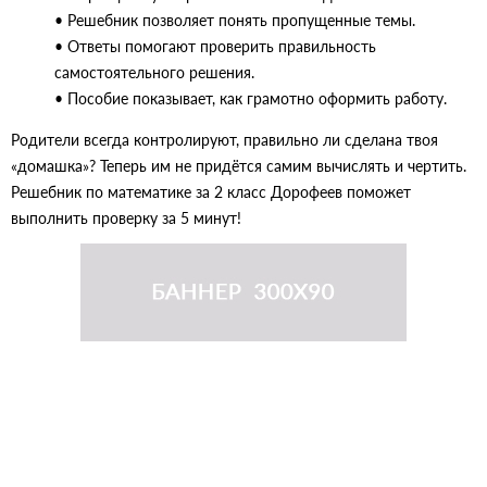
• Решебник позволяет понять пропущенные темы.
• Ответы помогают проверить правильность
самостоятельного решения.
• Пособие показывает, как грамотно оформить работу.
Родители всегда контролируют, правильно ли сделана твоя
«домашка»? Теперь им не придётся самим вычислять и чертить.
Решебник по математике за 2 класс Дорофеев поможет
выполнить проверку за 5 минут!