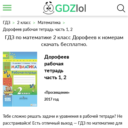
ГДЗ
2 класс
Математика
Дорофеев рабочая тетрадь часть 1, 2
ГДЗ по математике 2 класс Дорофеев к номерам
скачать бесплатно.
Дорофеев
рабочая
тетрадь
часть 1, 2
«Просвещение»
2017 год
Тебе сложно решать задачи и уравнения в рабочей тетради? Не
расстраивайся! Есть отличный выход — ГДЗ по математике для